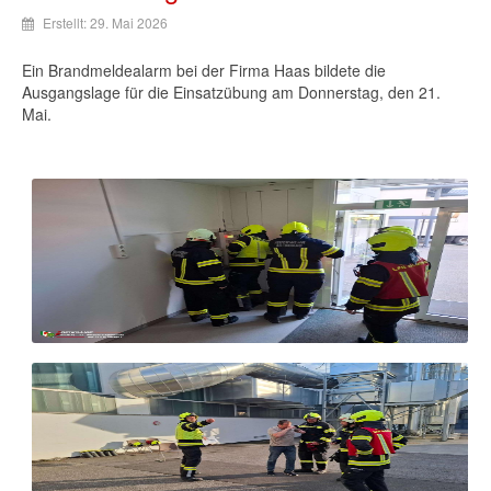
Erstellt: 29. Mai 2026
Ein Brandmeldealarm bei der Firma Haas bildete die
Ausgangslage für die Einsatzübung am Donnerstag, den 21.
Mai.