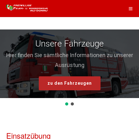
Unsere Fahrzeuge
Hier finden Sie sämtliche Informationen zu unserer
Ausrüstung
zu den Fahrzeugen
Einsatzübung