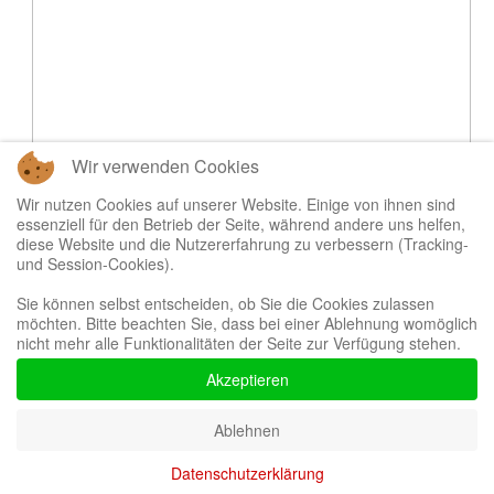
Wir verwenden Cookies
Wir nutzen Cookies auf unserer Website. Einige von ihnen sind
essenziell für den Betrieb der Seite, während andere uns helfen,
diese Website und die Nutzererfahrung zu verbessern (Tracking-
und Session-Cookies).
Sie können selbst entscheiden, ob Sie die Cookies zulassen
möchten. Bitte beachten Sie, dass bei einer Ablehnung womöglich
nicht mehr alle Funktionalitäten der Seite zur Verfügung stehen.
Akzeptieren
Ablehnen
Datenschutzerklärung