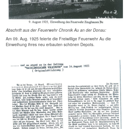
Abschrift aus der Feuerwehr Chronik Au an der Donau:
Am 09. Aug. 1925 feierte die Freiwillige Feuerwehr Au die
Einweihung ihres neu erbauten schönen Depots.