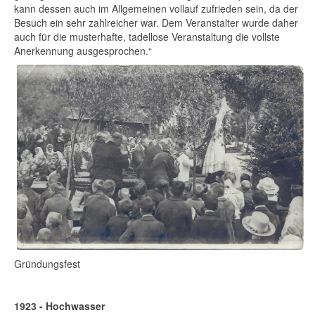
kann dessen auch im Allgemeinen vollauf zufrieden sein, da der
Besuch ein sehr zahlreicher war. Dem Veranstalter wurde daher
auch für die musterhafte, tadellose Veranstaltung die vollste
Anerkennung ausgesprochen.“
Gründungsfest
1923 - Hochwasser