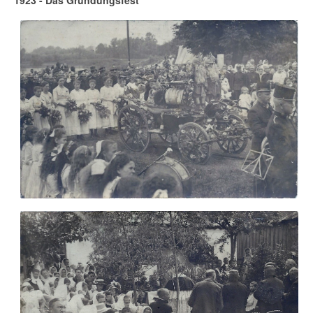
1923 - Das Gründungsfest