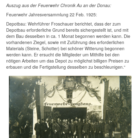
Auszug aus der Feuerwehr Chronik Au an der Donau:
Feuerwehr Jahresversammlung 22 Feb. 1925:
Depotbau: Wehrführer Froschauer berichtet, dass der zum
Depotbau erforderliche Grund bereits sichergestellt ist, und mit
dem Bau desselben in ca. 1 Monat begonnen werden kann. Die
vorhandenen Ziegel, sowie mit Zuführung des erforderlichen
Materials (Steine, Schotter) bei schöner Witterung begonnen
werden kann. Er ersucht die Mitglieder um Mithilfe bei den
nötigen Arbeiten um das Depot zu möglichst billigen Preisen zu
erbauen und die Fertigstellung desselben zu beschleunigen.“