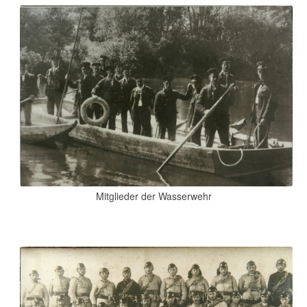
Mitglieder der Wasserwehr