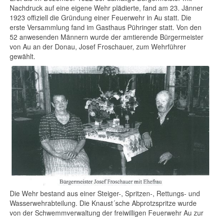
Nachdruck auf eine eigene Wehr plädierte, fand am 23. Jänner
1923 offiziell die Gründung einer Feuerwehr in Au statt. Die
erste Versammlung fand im Gasthaus Pühringer statt. Von den
52 anwesenden Männern wurde der amtierende Bürgermeister
von Au an der Donau, Josef Froschauer, zum Wehrführer
gewählt.
Die Wehr bestand aus einer Steiger-, Spritzen-, Rettungs- und
Wasserwehrabteilung. Die Knaust´sche Abprotzspritze wurde
von der Schwemmverwaltung der freiwilligen Feuerwehr Au zur