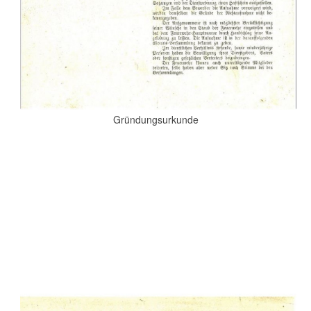
Gründungsurkunde