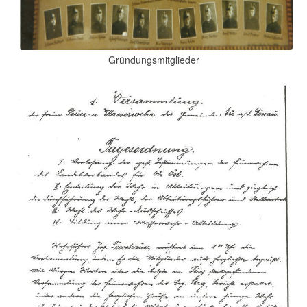
Gründungsmitglieder