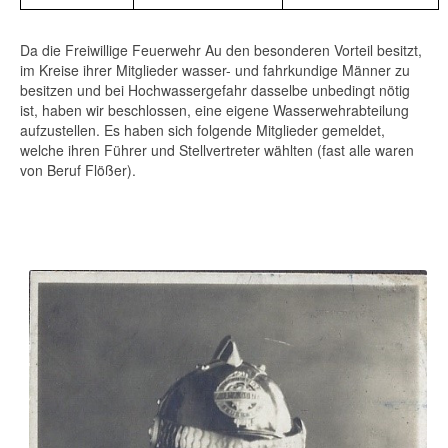
Da die Freiwillige Feuerwehr Au den besonderen Vorteil besitzt,
im Kreise ihrer Mitglieder wasser- und fahrkundige Männer zu
besitzen und bei Hochwassergefahr dasselbe unbedingt nötig
ist, haben wir beschlossen, eine eigene Wasserwehrabteilung
aufzustellen. Es haben sich folgende Mitglieder gemeldet,
welche ihren Führer und Stellvertreter wählten (fast alle waren
von Beruf Flößer).