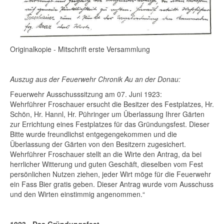
Originalkopie - Mitschrift erste Versammlung
Auszug aus der Feuerwehr Chronik Au an der Donau:
Feuerwehr Ausschusssitzung am 07. Juni 1923:
Wehrführer Froschauer ersucht die Besitzer des Festplatzes, Hr.
Schön, Hr. Hannl, Hr. Pühringer um Überlassung Ihrer Gärten
zur Errichtung eines Festplatzes für das Gründungsfest. Dieser
Bitte wurde freundlichst entgegengekommen und die
Überlassung der Gärten von den Besitzern zugesichert.
Wehrführer Froschauer stellt an die Wirte den Antrag, da bei
herrlicher Witterung und guten Geschäft, dieselben vom Fest
persönlichen Nutzen ziehen, jeder Wirt möge für die Feuerwehr
ein Fass Bier gratis geben. Dieser Antrag wurde vom Ausschuss
und den Wirten einstimmig angenommen.“