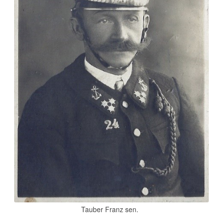
Tauber Franz sen.