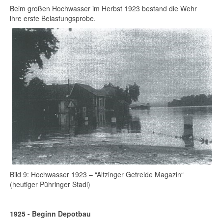
Beim großen Hochwasser im Herbst 1923 bestand die Wehr
ihre erste Belastungsprobe.
Bild 9: Hochwasser 1923 – “Altzinger Getreide Magazin“
(heutiger Pühringer Stadl)
1925 - Beginn Depotbau