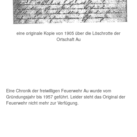
eine originale Kopie von 1905 über die Löschrotte der
Ortschaft Au
Eine Chronik der freiwilligen Feuerwehr Au wurde vom
Gründungsjahr bis 1957 geführt. Leider steht das Original der
Feuerwehr nicht mehr zur Verfügung.