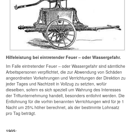
Hilfeleistung bei eintretender Feuer – oder Wassergefahr.
Im Falle eintretender Feuer – oder Wassergefahr sind sämtliche
Arbeitspersonen verpflichtet, die zur Abwendung von Schäden
angeordneten Vorkehrungen und Verrichtungen der Direktion zu
jeder Tages und Nachtzeit in Vollzug zu setzten, wofür
dieselben, sofern es sich speziell um Wahrung des Interesses
der Triftunternehmung handelt, besonders entlohnt werden. Die
Entlohnung für die vorhin benannten Verrichtungen wird für je 1
Nacht um 25% höher berechnet, als der bestimmte Lohnsatz
pro Tag beträgt.
1905: