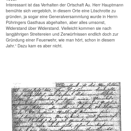
Interessant ist das Verhalten der Ortschaft Au. Herr Hauptmann
bemühte sich vergeblich, in diesem Orte eine Löschrotte zu
gründen, ja sogar eine Generalversammlung wurde in Herrn
Pühringers Gasthaus abgehalten, aber alles umsonst,
Widerstand über Widerstand. Vielleicht kommen sie nach
langjährigen Streitereien und Zerwürfnissen endlich doch zur
Gründung einer Feuerwehr, wie man hört, schon in diesem
Jahr.“ Dazu kam es aber nicht.