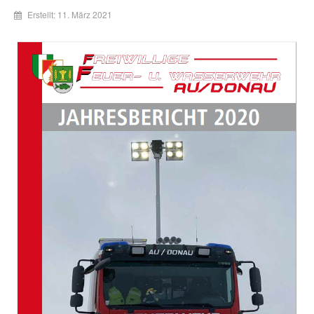
Erstellt: 11. März 2021