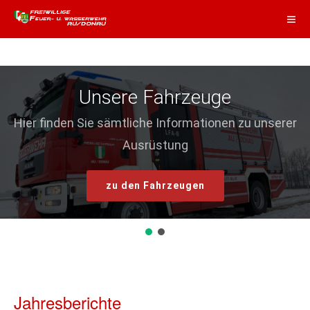
Unsere Fahrzeuge
Hier finden Sie sämtliche Informationen zu unserer
Ausrüstung
zu den Fahrzeugen
Jahresberichte