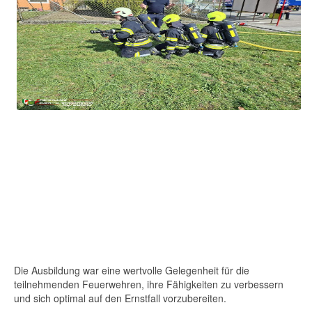
Die Ausbildung war eine wertvolle Gelegenheit für die
teilnehmenden Feuerwehren, ihre Fähigkeiten zu verbessern
und sich optimal auf den Ernstfall vorzubereiten.