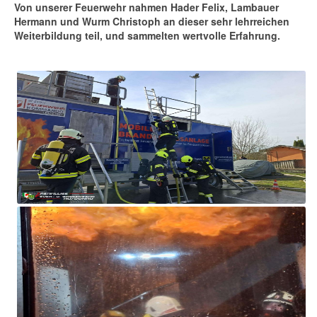
Von unserer Feuerwehr nahmen Hader Felix, Lambauer
Hermann und Wurm Christoph an dieser sehr lehrreichen
Weiterbildung teil, und sammelten wertvolle Erfahrung.