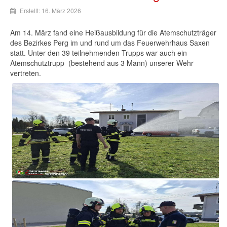
Erstellt: 16. März 2026
Am 14. März fand eine Heißausbildung für die Atemschutzträger
des Bezirkes Perg im und rund um das Feuerwehrhaus Saxen
statt. Unter den 39 teilnehmenden Trupps war auch ein
Atemschutztrupp (bestehend aus 3 Mann) unserer Wehr
vertreten.