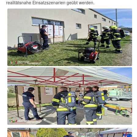
realitätsnahe Einsatzszenarien geübt werden.