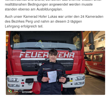
realitätsnahen Bedingungen angewendet werden musste
standen ebenso am Ausbildungsplan.
Auch unser Kamerad Hofer Lukas war unter den 24 Kameraden
des Bezirkes Perg und nahm an diesem 2-tägigen
Lehrgang erfolgreich teil.