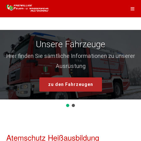
Unsere Fahrzeuge
Hier finden Sie sämtliche Informationen zu unserer
Ausrüstung
zu den Fahrzeugen
Atemschutz Heißausbildung