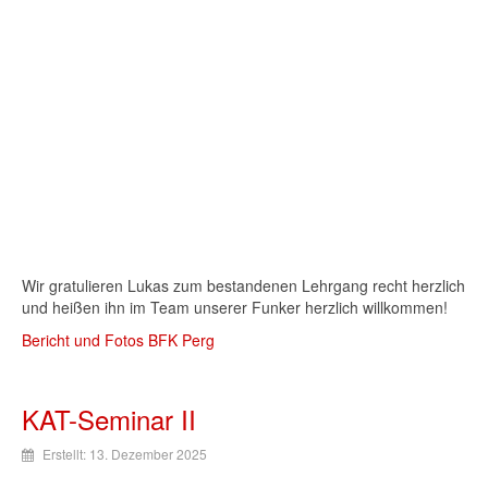
Wir gratulieren Lukas zum bestandenen Lehrgang recht herzlich
und heißen ihn im Team unserer Funker herzlich willkommen!
Bericht und Fotos BFK Perg
KAT-Seminar II
Erstellt: 13. Dezember 2025