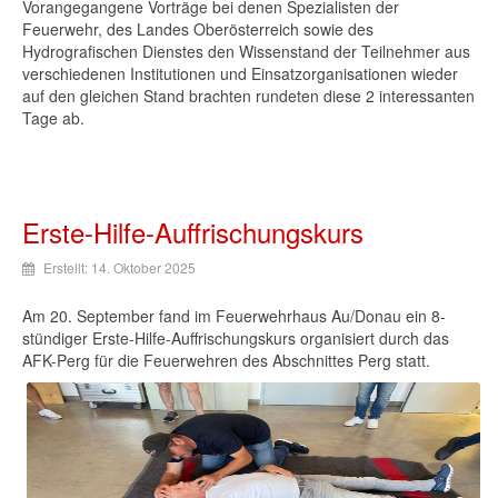
Vorangegangene Vorträge bei denen Spezialisten der
Feuerwehr, des Landes Oberösterreich sowie des
Hydrografischen Dienstes den Wissenstand der Teilnehmer aus
verschiedenen Institutionen und Einsatzorganisationen wieder
auf den gleichen Stand brachten rundeten diese 2 interessanten
Tage ab.
Erste-Hilfe-Auffrischungskurs
Erstellt: 14. Oktober 2025
Am 20. September fand im Feuerwehrhaus Au/Donau ein 8-
stündiger Erste-Hilfe-Auffrischungskurs organisiert durch das
AFK-Perg für die Feuerwehren des Abschnittes Perg statt.