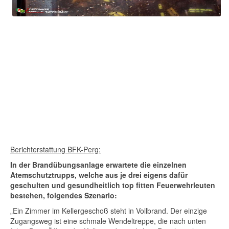
Berichterstattung BFK-Perg:
In der Brandübungsanlage erwartete die einzelnen
Atemschutztrupps, welche aus je drei eigens dafür
geschulten und gesundheitlich top fitten Feuerwehrleuten
bestehen, folgendes Szenario:
„Ein Zimmer im Kellergeschoß steht in Vollbrand. Der einzige
Zugangsweg ist eine schmale Wendeltreppe, die nach unten