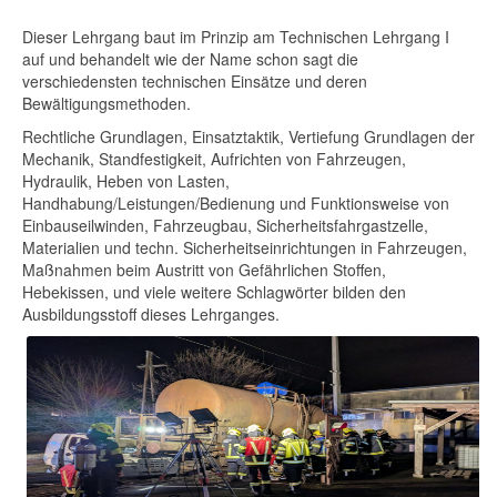
Dieser Lehrgang baut im Prinzip am Technischen Lehrgang I
auf und behandelt wie der Name schon sagt die
verschiedensten technischen Einsätze und deren
Bewältigungsmethoden.
Rechtliche Grundlagen, Einsatztaktik, Vertiefung Grundlagen der
Mechanik, Standfestigkeit, Aufrichten von Fahrzeugen,
Hydraulik, Heben von Lasten,
Handhabung/Leistungen/Bedienung und Funktionsweise von
Einbauseilwinden, Fahrzeugbau, Sicherheitsfahrgastzelle,
Materialien und techn. Sicherheitseinrichtungen in Fahrzeugen,
Maßnahmen beim Austritt von Gefährlichen Stoffen,
Hebekissen, und viele weitere Schlagwörter bilden den
Ausbildungsstoff dieses Lehrganges.