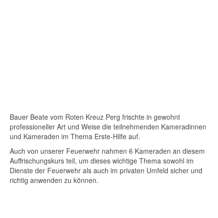
Bauer Beate vom Roten Kreuz Perg frischte in gewohnt
professioneller Art und Weise die teilnehmenden Kameradinnen
und Kameraden im Thema Erste-Hilfe auf.
Auch von unserer Feuerwehr nahmen 6 Kameraden an diesem
Auffrischungskurs teil, um dieses wichtige Thema sowohl im
Dienste der Feuerwehr als auch im privaten Umfeld sicher und
richtig anwenden zu können.