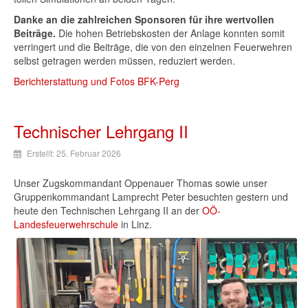
Danke an die zahlreichen Sponsoren für ihre wertvollen
Beiträge.
Die hohen Betriebskosten der Anlage konnten somit
verringert und die Beiträge, die von den einzelnen Feuerwehren
selbst getragen werden müssen, reduziert werden.
Berichterstattung und Fotos BFK-Perg
Technischer Lehrgang II
Erstellt: 25. Februar 2026
Unser Zugskommandant Oppenauer Thomas sowie unser
Gruppenkommandant Lamprecht Peter besuchten gestern und
heute den Technischen Lehrgang II an der
OÖ-
Landesfeuerwehrschule
in Linz.