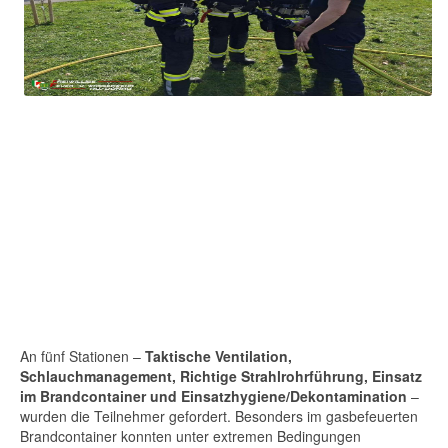
An fünf Stationen –
Taktische Ventilation,
Schlauchmanagement, Richtige Strahlrohrführung, Einsatz
im Brandcontainer und Einsatzhygiene/Dekontamination
–
wurden die Teilnehmer gefordert. Besonders im gasbefeuerten
Brandcontainer konnten unter extremen Bedingungen