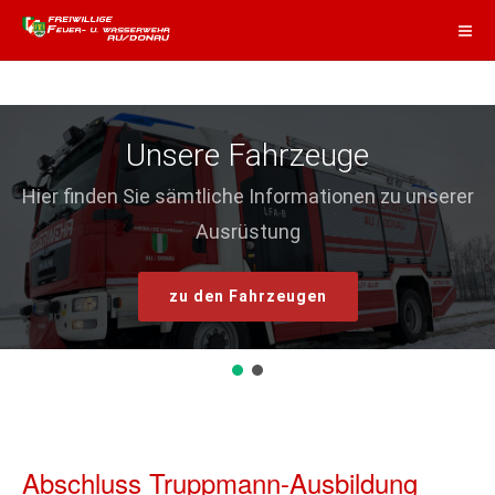
Unsere Fahrzeuge
Hier finden Sie sämtliche Informationen zu unserer
Ausrüstung
zu den Fahrzeugen
Abschluss Truppmann-Ausbildung