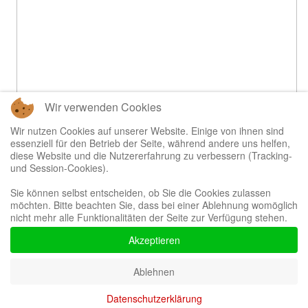
Wir verwenden Cookies
Wir nutzen Cookies auf unserer Website. Einige von ihnen sind
essenziell für den Betrieb der Seite, während andere uns helfen,
diese Website und die Nutzererfahrung zu verbessern (Tracking-
und Session-Cookies).
Sie können selbst entscheiden, ob Sie die Cookies zulassen
möchten. Bitte beachten Sie, dass bei einer Ablehnung womöglich
nicht mehr alle Funktionalitäten der Seite zur Verfügung stehen.
Akzeptieren
Ablehnen
Datenschutzerklärung