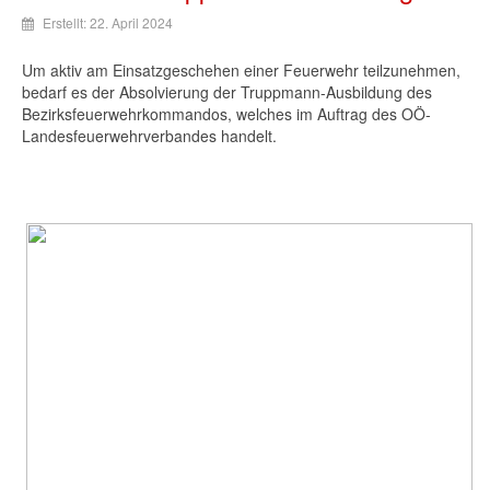
Erstellt: 22. April 2024
Um aktiv am Einsatzgeschehen einer Feuerwehr teilzunehmen,
bedarf es der Absolvierung der Truppmann-Ausbildung des
Bezirksfeuerwehrkommandos, welches im Auftrag des OÖ-
Landesfeuerwehrverbandes handelt.