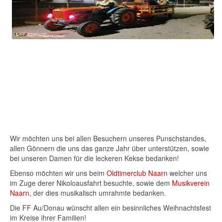
Wir möchten uns bei allen Besuchern unseres Punschstandes,
allen Gönnern die uns das ganze Jahr über unterstützen, sowie
bei unseren Damen für die leckeren Kekse bedanken!
Ebenso möchten wir uns beim
Oldtimerclub Naarn
welcher uns
im Zuge derer Nikoloausfahrt besuchte, sowie dem
Musikverein
Naarn
, der dies musikalisch umrahmte bedanken.
Die FF Au/Donau wünscht allen ein besinnliches Weihnachtsfest
im Kreise ihrer Familien!