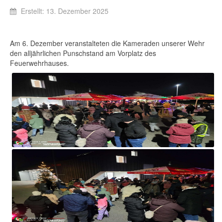
Erstellt: 13. Dezember 2025
Am 6. Dezember veranstalteten die Kameraden unserer Wehr
den alljährlichen Punschstand am Vorplatz des
Feuerwehrhauses.