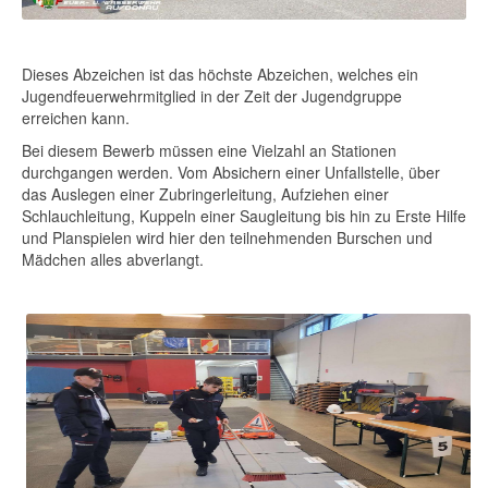
Dieses Abzeichen ist das höchste Abzeichen, welches ein
Jugendfeuerwehrmitglied in der Zeit der Jugendgruppe
erreichen kann.
Bei diesem Bewerb müssen eine Vielzahl an Stationen
durchgangen werden. Vom Absichern einer Unfallstelle, über
das Auslegen einer Zubringerleitung, Aufziehen einer
Schlauchleitung, Kuppeln einer Saugleitung bis hin zu Erste Hilfe
und Planspielen wird hier den teilnehmenden Burschen und
Mädchen alles abverlangt.