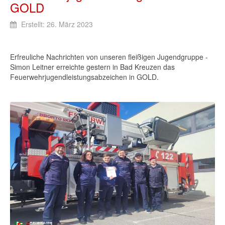
GOLD
Erstellt: 26. März 2023
Erfreuliche Nachrichten von unseren fleißigen Jugendgruppe -
Simon Leitner erreichte gestern in Bad Kreuzen das
Feuerwehrjugendleistungsabzeichen in GOLD.