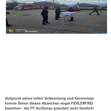
Aufgrund seiner tollen Vorbereitung und Kenntnisse
konnte Simon dieses Abzeichen sogar FEHLERFREI
bestehen - die FF Au/Donau gratuliert recht herzlich!