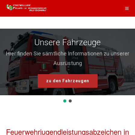
Unsere Fahrzeuge
Hier finden Sie sämtliche Informationen zu unserer
Ausrüstung
zu den Fahrzeugen
Feuerwehrjugendleistungsabzeichen in