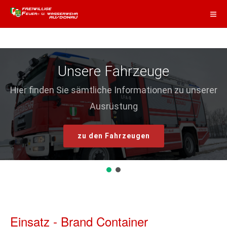
Unsere Fahrzeuge
Hier finden Sie sämtliche Informationen zu unserer
Ausrüstung
zu den Fahrzeugen
Einsatz - Brand Container