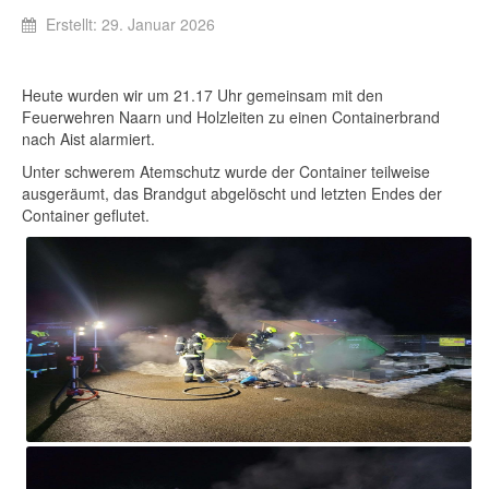
Erstellt: 29. Januar 2026
Heute wurden wir um 21.17 Uhr gemeinsam mit den
Feuerwehren Naarn und Holzleiten zu einen Containerbrand
nach Aist alarmiert.
Unter schwerem Atemschutz wurde der Container teilweise
ausgeräumt, das Brandgut abgelöscht und letzten Endes der
Container geflutet.