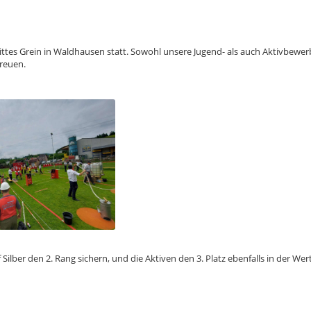
tes Grein in Waldhausen statt. Sowohl unsere Jugend- als auch Aktivbewe
reuen.
ilber den 2. Rang sichern, und die Aktiven den 3. Platz ebenfalls in der Wer