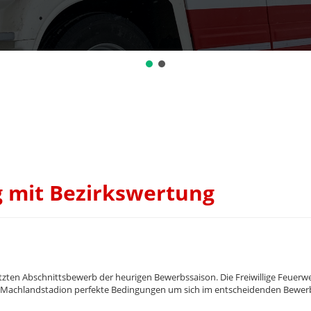
 mit Bezirkswertung
ten Abschnittsbewerb der heurigen Bewerbssaison. Die Freiwillige Feuerwe
 Machlandstadion perfekte Bedingungen um sich im entscheidenden Bewer