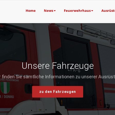
Home
News
Feuerwehrhaus
Ausrüs
Unsere Fahrzeuge
r finden Sie sämtliche Informationen zu unserer Ausrüs
zu den Fahrzeugen