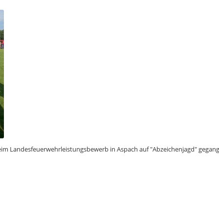
im Landesfeuerwehrleistungsbewerb in Aspach auf "Abzeichenjagd" gegang