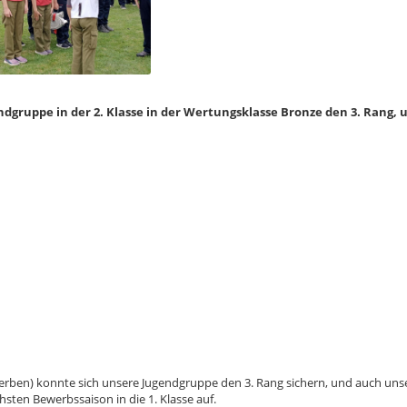
gruppe in der 2. Klasse in der Wertungsklasse Bronze den 3. Rang, u
ewerben) konnte sich unsere Jugendgruppe den 3. Rang sichern, und auch un
chsten Bewerbssaison in die 1. Klasse auf.