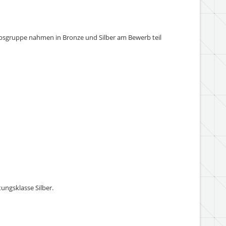
rbsgruppe nahmen in Bronze und Silber am Bewerb teil
tungsklasse Silber.