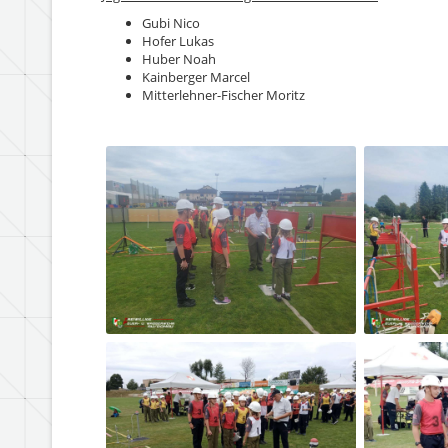
Gubi Nico
Hofer Lukas
Huber Noah
Kainberger Marcel
Mitterlehner-Fischer Moritz