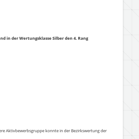
nd in der Wertungsklasse Silber den 4. Rang
sere Aktivbewerbsgruppe konnte in der Bezirkswertung der