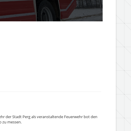
hr der Stadt Perg als veranstaltende Feuerwehr bot den
b zu messen.