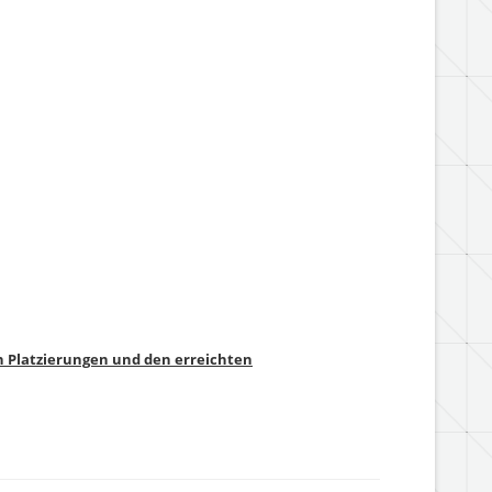
n Platzierungen und den erreichten