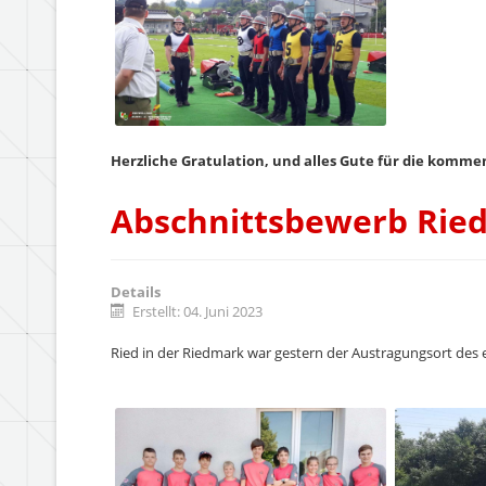
Herzliche Gratulation, und alles Gute für die komm
Abschnittsbewerb Rie
Details
Erstellt: 04. Juni 2023
Ried in der Riedmark war gestern der Austragungsort des 