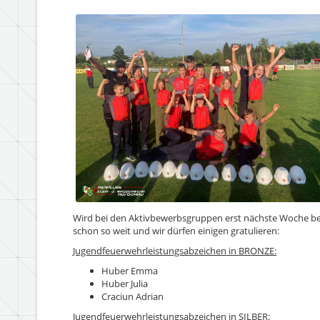
Wird bei den Aktivbewerbsgruppen erst nächste Woche be
schon so weit und wir dürfen einigen gratulieren:
Jugendfeuerwehrleistungsabzeichen in BRONZE:
Huber Emma
Huber Julia
Craciun Adrian
Jugendfeuerwehrleistungsabzeichen in SILBER: