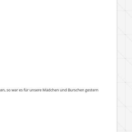
en, so war es für unsere Mädchen und Burschen gestern