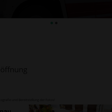
söffnung
ografie und Bereitstellung der Fotos!