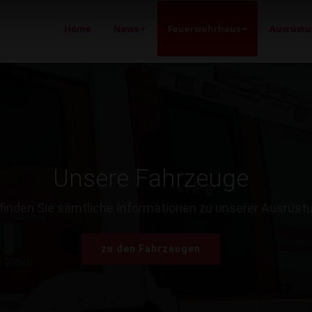
Home
News
Feuerwehrhaus
Ausrüstu
Unsere Fahrzeuge
 finden Sie sämtliche Informationen zu unserer Ausrüst
zu den Fahrzeugen