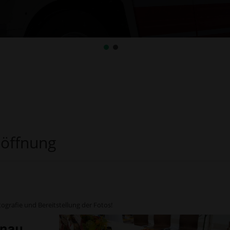
söffnung
ografie und Bereitstellung der Fotos!