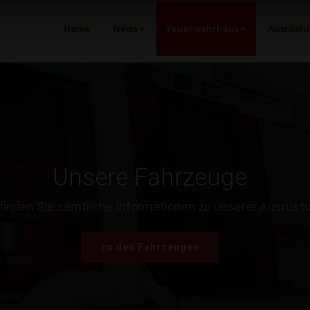
Home
News
Feuerwehrhaus
Ausrüstu
Unsere Fahrzeuge
 finden Sie sämtliche Informationen zu unserer Ausrüst
zu den Fahrzeugen